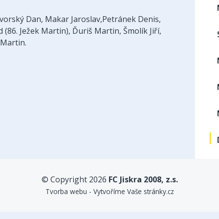
vorský Dan, Makar Jaroslav,Petránek Denis,
(86. Ježek Martin), Ďuriš Martin, Šmolík Jiří,
 Martin.
© Copyright 2026
FC Jiskra 2008, z.s.
Tvorba webu - Vytvoříme Vaše stránky.cz